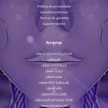
Política de privacidade
Assistência técnica
Termos de garantia
Suporte técnico
Produtos
LINHA CLEAN EVOLUTION
LINHA BR
LINHA GOLD PLUS
LINHA GOLD
LINHA SLIM
LINHA PRÓ TUBOLAR
LINHA HPE
LINHA PESO LIVRE
LINHA EXPORTAÇÃO STOR
LINHA EXPORTAÇÃO