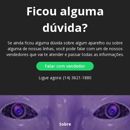
Ficou alguma
dúvida?
Se ainda ficou alguma dúvida sobre algum aparelho ou sobre
alguma de nossas linhas, você pode falar com um de nossos
vendedores que vai te atender e passar todas as informações.
Falar com vendedor
Ligue agora: (14) 3621-1880
Sobre