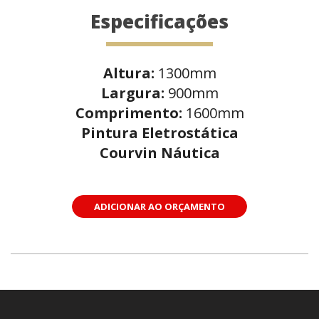
Especificações
Altura:
1300mm
Largura:
900mm
Comprimento:
1600mm
Pintura Eletrostática
Courvin Náutica
ADICIONAR AO ORÇAMENTO