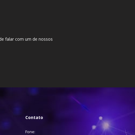
ode falar com um de nossos
Contato
Fone: