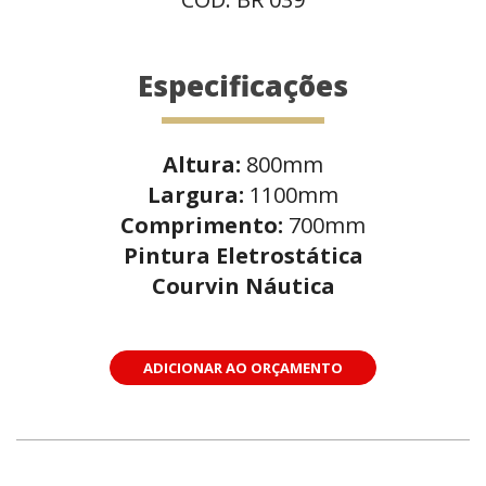
Especificações
Altura:
800mm
Largura:
1100mm
Comprimento:
700mm
Pintura Eletrostática
Courvin Náutica
ADICIONAR AO ORÇAMENTO