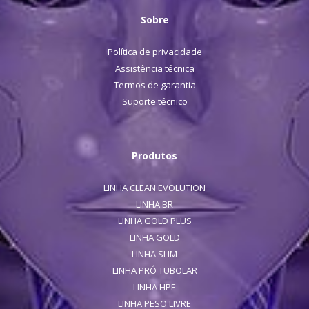
Sobre
Política de privacidade
Assistência técnica
Termos de garantia
Suporte técnico
Produtos
LINHA CLEAN EVOLUTION
LINHA BR
LINHA GOLD PLUS
LINHA GOLD
LINHA SLIM
LINHA PRÓ TUBOLAR
LINHA HPE
LINHA PESO LIVRE