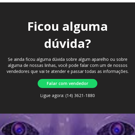
Ficou alguma
dúvida?
Se ainda ficou alguma dúvida sobre algum aparelho ou sobre
alguma de nossas linhas, você pode falar com um de nossos
vendedores que vai te atender e passar todas as informações.
Falar com vendedor
Ligue agora: (14) 3621-1880