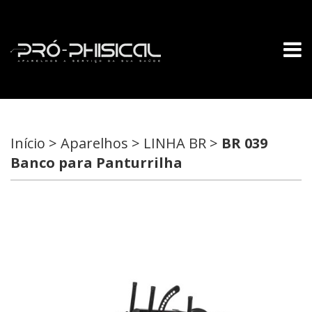
Início > Aparelhos > LINHA BR >
BR 039
Banco para Panturrilha