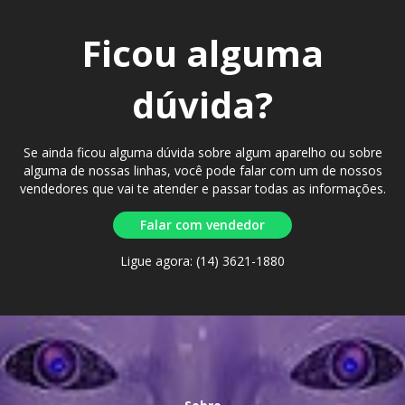
Ficou alguma
dúvida?
Se ainda ficou alguma dúvida sobre algum aparelho ou sobre
alguma de nossas linhas, você pode falar com um de nossos
vendedores que vai te atender e passar todas as informações.
Falar com vendedor
Ligue agora: (14) 3621-1880