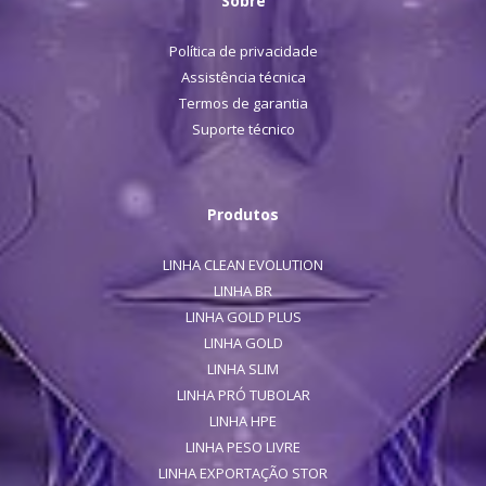
Sobre
Política de privacidade
Assistência técnica
Termos de garantia
Suporte técnico
Produtos
LINHA CLEAN EVOLUTION
LINHA BR
LINHA GOLD PLUS
LINHA GOLD
LINHA SLIM
LINHA PRÓ TUBOLAR
LINHA HPE
LINHA PESO LIVRE
LINHA EXPORTAÇÃO STOR