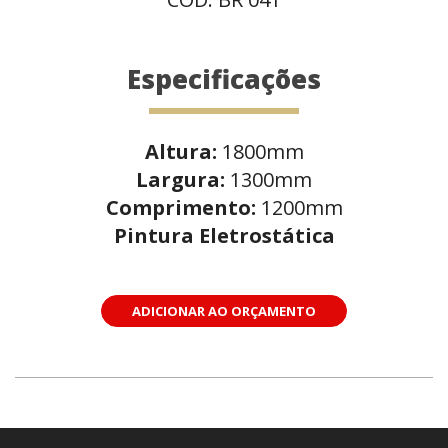
Especificações
Altura:
1800mm
Largura:
1300mm
Comprimento:
1200mm
Pintura Eletrostática
ADICIONAR AO ORÇAMENTO