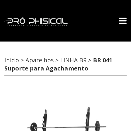
Início > Aparelhos > LINHA BR >
BR 041
Suporte para Agachamento