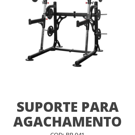
SUPORTE PARA
AGACHAMENTO
COD: BR 041