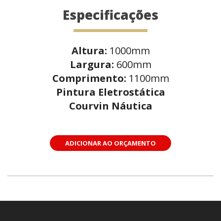
Especificações
Altura:
1000mm
Largura:
600mm
Comprimento:
1100mm
Pintura Eletrostática
Courvin Náutica
ADICIONAR AO ORÇAMENTO