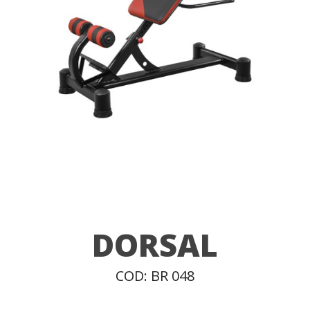
DORSAL
COD: BR 048