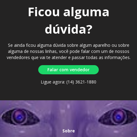
Ficou alguma
dúvida?
Se ainda ficou alguma dúvida sobre algum aparelho ou sobre
alguma de nossas linhas, você pode falar com um de nossos
vendedores que vai te atender e passar todas as informações.
Falar com vendedor
Ligue agora: (14) 3621-1880
Sobre