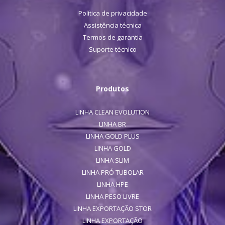
Política de privacidade
Assistência técnica
Termos de garantia
Suporte técnico
Produtos
LINHA CLEAN EVOLUTION
LINHA BR
LINHA GOLD PLUS
LINHA GOLD
LINHA SLIM
LINHA PRÓ TUBOLAR
LINHA HPE
LINHA PESO LIVRE
LINHA EXPORTAÇÃO STOR
LINHA EXPORTAÇÃO