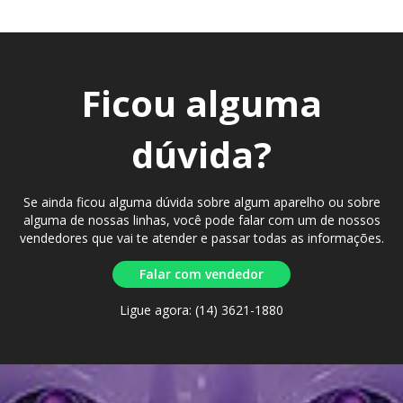
Ficou alguma
dúvida?
Se ainda ficou alguma dúvida sobre algum aparelho ou sobre
alguma de nossas linhas, você pode falar com um de nossos
vendedores que vai te atender e passar todas as informações.
Falar com vendedor
Ligue agora: (14) 3621-1880