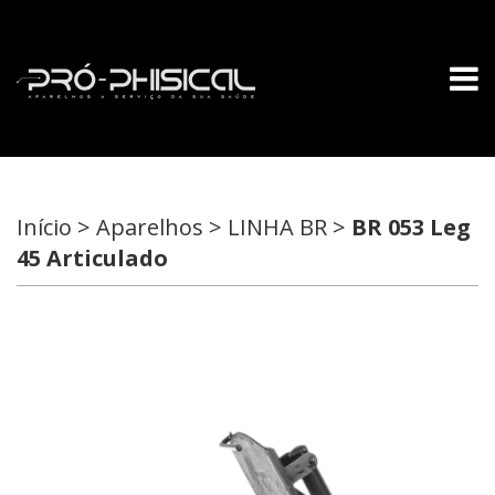
Início > Aparelhos > LINHA BR >
BR 053 Leg
45 Articulado