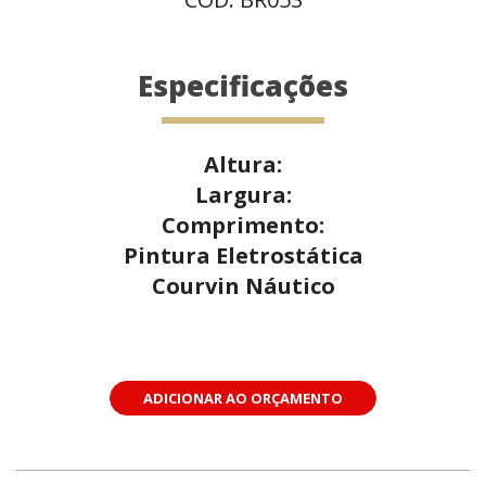
Especificações
Altura:
Largura:
Comprimento:
Pintura Eletrostática
Courvin Náutico
ADICIONAR AO ORÇAMENTO