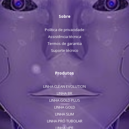
Sobre
Política de privacidade
Assistência técnica
Termos de garantia
Suporte técnico
Produtos
LINHA CLEAN EVOLUTION
LINHA BR
LINHA GOLD PLUS
LINHA GOLD
LINHA SLIM
LINHA PRÓ TUBOLAR
LINHA HPE