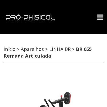
Início > Aparelhos > LINHA BR >
BR 055
Remada Articulada