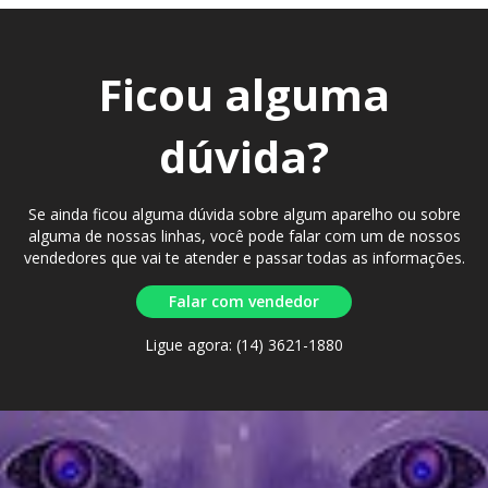
Ficou alguma
dúvida?
Se ainda ficou alguma dúvida sobre algum aparelho ou sobre
alguma de nossas linhas, você pode falar com um de nossos
vendedores que vai te atender e passar todas as informações.
Falar com vendedor
Ligue agora: (14) 3621-1880