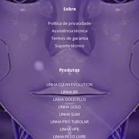
Sobre
Política de privacidade
Assistência técnica
Termos de garantia
Suporte técnico
Produtos
LINHA CLEAN EVOLUTION
LINHA BR
LINHA GOLD PLUS
LINHA GOLD
LINHA SLIM
LINHA PRÓ TUBOLAR
LINHA HPE
LINHA PESO LIVRE