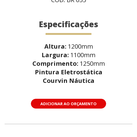
Especificações
Altura:
1200mm
Largura:
1100mm
Comprimento:
1250mm
Pintura Eletrostática
Courvin Náutica
ADICIONAR AO ORÇAMENTO