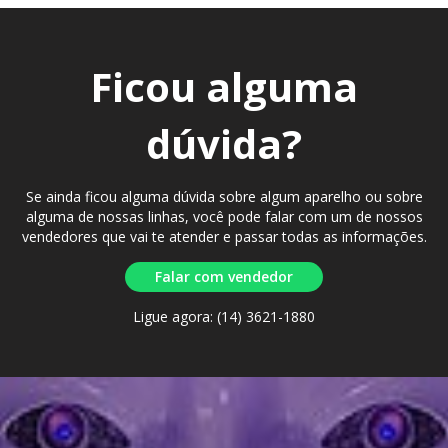
Ficou alguma
dúvida?
Se ainda ficou alguma dúvida sobre algum aparelho ou sobre
alguma de nossas linhas, você pode falar com um de nossos
vendedores que vai te atender e passar todas as informações.
Falar com vendedor
Ligue agora: (14) 3621-1880