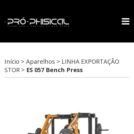
Início > Aparelhos > LINHA EXPORTAÇÃO
STOR >
ES 057 Bench Press