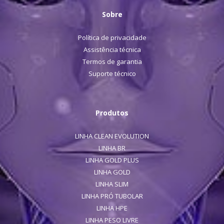
Sobre
Política de privacidade
Assistência técnica
Termos de garantia
Suporte técnico
Produtos
LINHA CLEAN EVOLUTION
LINHA BR
LINHA GOLD PLUS
LINHA GOLD
LINHA SLIM
LINHA PRÓ TUBOLAR
LINHA HPE
LINHA PESO LIVRE