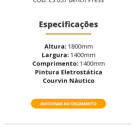
Especificações
Altura:
1800mm
Largura:
1400mm
Comprimento:
1400mm
Pintura Eletrostática
Courvin Náutico
ADICIONAR AO ORÇAMENTO